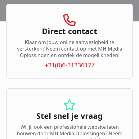
Direct contact
Klaar om jouw online aanwezigheid te
versterken? Neem contact op met MH Media
Oplossingen en ontdek de mogelijkheden!
+31(0)6-31336177
Stel snel je vraag
Wil jij ook een professionele website laten
bouwen door MH Media Oplossingen? Neem