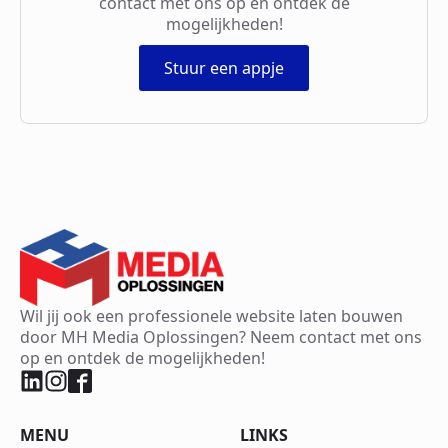
contact met ons op en ontdek de
mogelijkheden!
Stuur een appje
Wil jij ook een professionele website laten bouwen
door MH Media Oplossingen? Neem contact met ons
op en ontdek de mogelijkheden!
MENU
LINKS