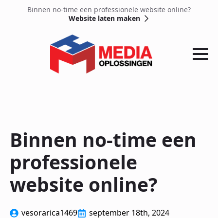
Binnen no-time een professionele website online?
Website laten maken
Binnen no-time een
professionele
website online?
vesorarica1469
september 18th, 2024