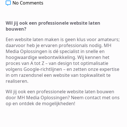
No Comments
Wil jij ook een professionele website laten
bouwen?
Een website laten maken is geen klus voor amateurs;
daarvoor heb je ervaren professionals nodig. MH
Media Oplossingen is dé specialist in snelle en
hoogwaardige webontwikkeling. Wij kennen het
proces van A tot Z – van design tot optimalisatie
volgens Google-richtlijnen – en zetten onze expertise
in om razendsnel een website van topkwaliteit te
realiseren.
Wil jij ook een professionele website laten bouwen
door MH Media Oplossingen? Neem contact met ons
op en ontdek de mogelijkheden!