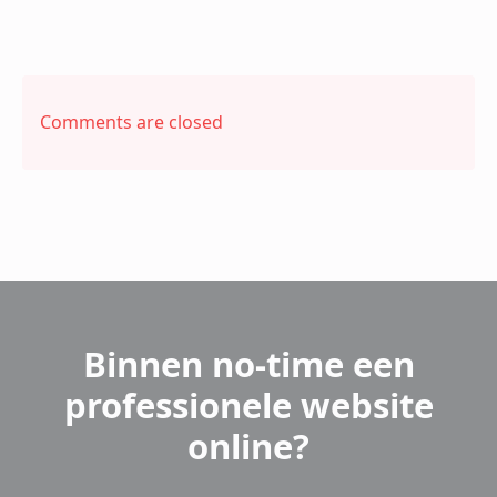
Comments are closed
Binnen no-time een
professionele website
online?