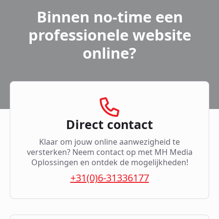
Binnen no-time een
professionele website
online?
Direct contact
Klaar om jouw online aanwezigheid te
versterken? Neem contact op met MH Media
Oplossingen en ontdek de mogelijkheden!
+31(0)6-31336177