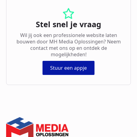
Stel snel je vraag
Wil jij ook een professionele website laten
bouwen door MH Media Oplossingen? Neem
contact met ons op en ontdek de
mogelijkheden!
Stuur een appje