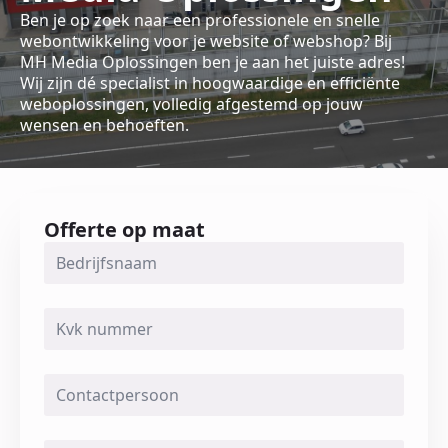
Ben je op zoek naar een professionele en snelle
webontwikkeling voor je website of webshop? Bij
MH Media Oplossingen ben je aan het juiste adres!
Wij zijn dé specialist in hoogwaardige en efficiënte
weboplossingen, volledig afgestemd op jouw
wensen en behoeften.
Offerte op maat
Bedrijfsnaam
*
Kvk
nummer
*
Contactpersoon
*
Telefoonnummer