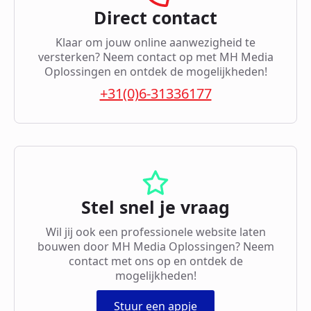
Direct contact
Klaar om jouw online aanwezigheid te
versterken? Neem contact op met MH Media
Oplossingen en ontdek de mogelijkheden!
+31(0)6-31336177
Stel snel je vraag
Wil jij ook een professionele website laten
bouwen door MH Media Oplossingen? Neem
contact met ons op en ontdek de
mogelijkheden!
Stuur een appje