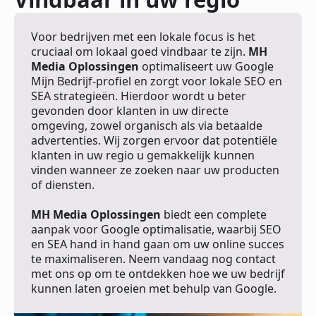
Voor bedrijven met een lokale focus is het
cruciaal om lokaal goed vindbaar te zijn.
MH
Media Oplossingen
optimaliseert uw Google
Mijn Bedrijf-profiel en zorgt voor lokale SEO en
SEA strategieën. Hierdoor wordt u beter
gevonden door klanten in uw directe
omgeving, zowel organisch als via betaalde
advertenties. Wij zorgen ervoor dat potentiële
klanten in uw regio u gemakkelijk kunnen
vinden wanneer ze zoeken naar uw producten
of diensten.
MH Media Oplossingen
biedt een complete
aanpak voor Google optimalisatie, waarbij SEO
en SEA hand in hand gaan om uw online succes
te maximaliseren. Neem vandaag nog contact
met ons op om te ontdekken hoe we uw bedrijf
kunnen laten groeien met behulp van Google.