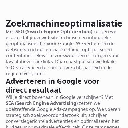
Zoekmachineoptimalisatie
Met
SEO (Search Engine Optimization)
zorgen we
ervoor dat jouw website technisch en inhoudelijk
geoptimaliseerd is voor Google. We verbeteren de
website-structuur en laadsnelheid, optimaliseren
content met relevante zoekwoorden en zorgen voor
kwalitatieve backlinks. Daarnaast passen we lokale
SEO-strategieën toe om jouw zichtbaarheid in de
regio te vergroten.
Adverteren in Google voor
direct resultaat
Wil je direct bovenaan in Google verschijnen? Met
SEA (Search Engine Advertising)
zetten we
doeltreffende Google Ads-campagnes op. We voeren
strategisch zoekwoordonderzoek uit, schrijven
conversiegerichte advertenties en optimaliseren het
budget voor maximale effectiviteit. Onze campagnes