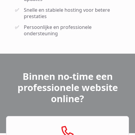
Snelle en stabiele hosting voor betere
prestaties
Persoonlijke en professionele
ondersteuning
Binnen no-time een
professionele website
online?