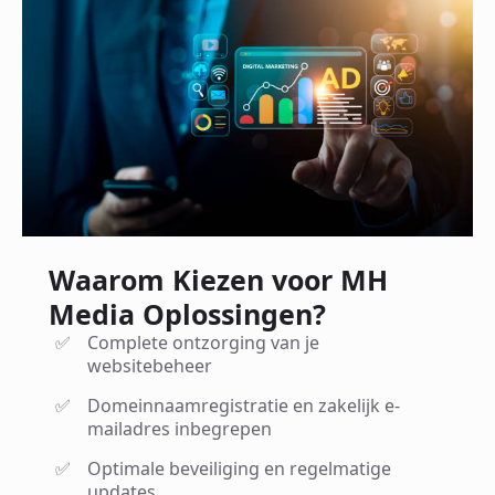
Waarom Kiezen voor MH
Media Oplossingen?
Complete ontzorging van je
websitebeheer
Domeinnaamregistratie en zakelijk e-
mailadres inbegrepen
Optimale beveiliging en regelmatige
updates