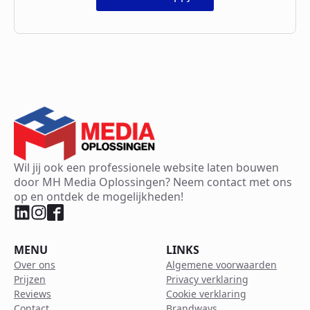
Wil jij ook een professionele website laten bouwen
door MH Media Oplossingen? Neem contact met ons
op en ontdek de mogelijkheden!
MENU
LINKS
Over ons
Algemene voorwaarden
Prijzen
Privacy verklaring
Reviews
Cookie verklaring
Contact
Brandways