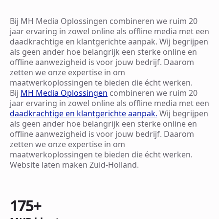
Bij MH Media Oplossingen combineren we ruim 20
jaar ervaring in zowel online als offline media met een
daadkrachtige en klantgerichte aanpak. Wij begrijpen
als geen ander hoe belangrijk een sterke online en
offline aanwezigheid is voor jouw bedrijf. Daarom
zetten we onze expertise in om
maatwerkoplossingen te bieden die écht werken.
Bij
MH Media Oplossingen
combineren we ruim 20
jaar ervaring in zowel online als offline media met een
daadkrachtige en klantgerichte aanpak.
Wij begrijpen
als geen ander hoe belangrijk een sterke online en
offline aanwezigheid is voor jouw bedrijf. Daarom
zetten we onze expertise in om
maatwerkoplossingen te bieden die écht werken.
Website laten maken Zuid-Holland.
175
+