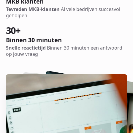
MKB klanten
Tevreden MKB-klanten
Al vele bedrijven succesvol
geholpen
30
+
Binnen 30 minuten
Snelle reactietijd
Binnen 30 minuten een antwoord
op jouw vraag