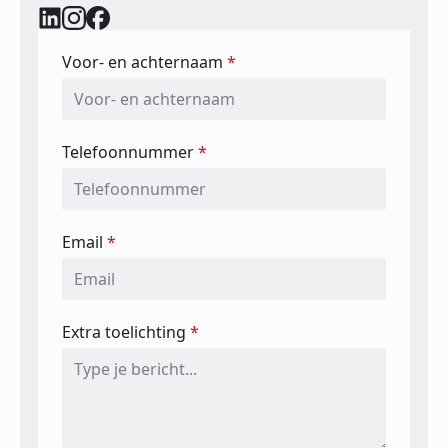
Voor- en achternaam
*
Telefoonnummer
*
Email
*
Extra toelichting
*