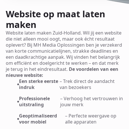
Website op maat laten
maken
Website laten maken Zuid-Holland. Wil jij een website
die niet alleen mooi oogt, maar ook écht resultaat
oplevert? Bij MH Media Oplossingen ben je verzekerd
van korte communicatielijnen, strakke deadlines en
een daadkrachtige aanpak. Wij vinden het belangrijk
om efficiënt en doelgericht te werken – en dat merk
je terug in het eindresultaat.
De voordelen van een
nieuwe website:
Een sterke eerste
– Trek direct de aandacht
indruk
van bezoekers
Professionele
– Verhoog het vertrouwen in
uitstraling
jouw merk
Geoptimaliseerd
– Perfecte weergave op
voor mobiel
alle apparaten