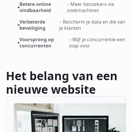
Betere online
– Meer bezoekers via
vindbaarheid
zoekmachines
Verbeterde
– Bescherm je data en die van
beveiliging
je klanten
Voorsprong op
– Blijf je concurrentie een
concurrenten
stap voor
Het belang van een
nieuwe website