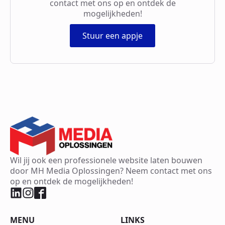
contact met ons op en ontdek de
mogelijkheden!
Stuur een appje
Wil jij ook een professionele website laten bouwen
door MH Media Oplossingen? Neem contact met ons
op en ontdek de mogelijkheden!
MENU
LINKS