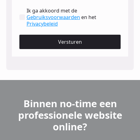
Ik ga akkoord met de
Gebruiksvoorwaarden
en het
Privacybeleid
Versturen
Binnen no-time een
professionele website
online?