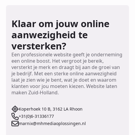
Klaar om jouw online
aanwezigheid te
versterken?
Een professionele website geeft je onderneming
een online boost. Het vergroot je bereik,
versterkt je merk en draagt bij aan de groei van
je bedrijf. Met een sterke online aanwezigheid
laat je zien wie je bent, wat je doet en waarom
klanten voor jou moeten kiezen. Website laten
maken Zuid-Holland.
Koperhoek 10 B, 3162 LA Rhoon
+31(0)6-31336177
marnix@mhmediaoplossingen.nl