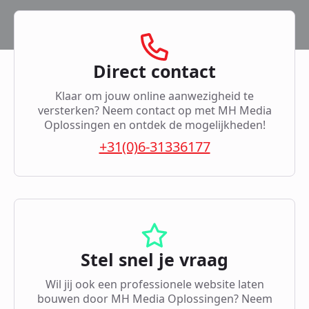
Direct contact
Klaar om jouw online aanwezigheid te
versterken? Neem contact op met MH Media
Oplossingen en ontdek de mogelijkheden!
+31(0)6-31336177
Stel snel je vraag
Wil jij ook een professionele website laten
bouwen door MH Media Oplossingen? Neem