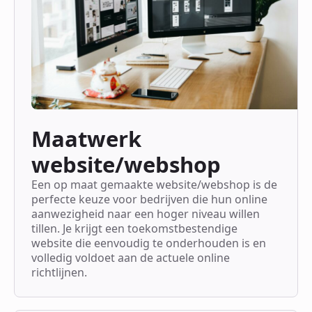
Maatwerk
website/webshop
Een op maat gemaakte website/webshop is de
perfecte keuze voor bedrijven die hun online
aanwezigheid naar een hoger niveau willen
tillen. Je krijgt een toekomstbestendige
website die eenvoudig te onderhouden is en
volledig voldoet aan de actuele online
richtlijnen.