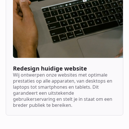
Redesign huidige website
Wij ontwerpen onze websites met optimale
prestaties op alle apparaten, van desktops en
laptops tot smartphones en tablets. Dit
garandeert een uitstekende
gebruikerservaring en stelt je in staat om een
breder publiek te bereiken.