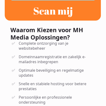
Waarom Kiezen voor MH
Media Oplossingen?
Complete ontzorging van je
websitebeheer
Domeinnaamregistratie en zakelijk e-
mailadres inbegrepen
Optimale beveiliging en regelmatige
updates
Snelle en stabiele hosting voor betere
prestaties
Persoonlijke en professionele
ondersteuning