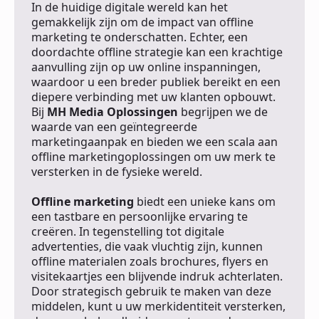
In de huidige digitale wereld kan het
gemakkelijk zijn om de impact van offline
marketing te onderschatten. Echter, een
doordachte offline strategie kan een krachtige
aanvulling zijn op uw online inspanningen,
waardoor u een breder publiek bereikt en een
diepere verbinding met uw klanten opbouwt.
Bij
MH Media Oplossingen
begrijpen we de
waarde van een geïntegreerde
marketingaanpak en bieden we een scala aan
offline marketingoplossingen om uw merk te
versterken in de fysieke wereld.
Offline marketing
biedt een unieke kans om
een tastbare en persoonlijke ervaring te
creëren. In tegenstelling tot digitale
advertenties, die vaak vluchtig zijn, kunnen
offline materialen zoals brochures, flyers en
visitekaartjes een blijvende indruk achterlaten.
Door strategisch gebruik te maken van deze
middelen, kunt u uw merkidentiteit versterken,