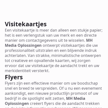
Visitekaartjes
Een visitekaartje is meer dan alleen een stukje papier;
het is een verlengstuk van uw merk en een directe
manier om contactgegevens uit te wisselen.
MH
Media Oplossingen
ontwerpt visitekaartjes die uw
professionaliteit uitstralen en een blijvende indruk
achterlaten. Van strakke, minimalistische ontwerpen
tot creatieve en opvallende kaarten, wij zorgen
ervoor dat uw visitekaartje de aandacht trekt en uw
merkidentiteit versterkt.
Flyers
Flyers zijn een effectieve manier om uw boodschap
snel en breed te verspreiden. Of u nu een evenement
aankondigt, een nieuwe productlijn promoot of uw
bedrijf in de spotlight wilt zetten,
MH Media
Oplossingen
creëert flyers die de aandacht trekken