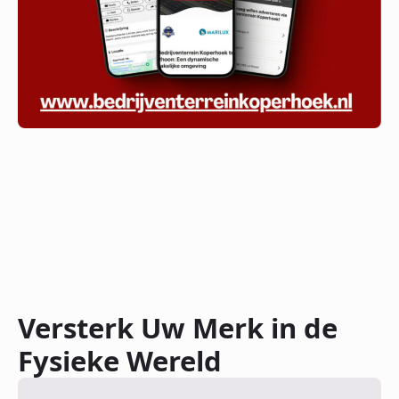
Versterk Uw Merk in de
Fysieke Wereld