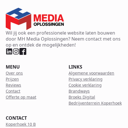
Wil jij ook een professionele website laten bouwen
door MH Media Oplossingen? Neem contact met ons
op en ontdek de mogelijkheden!
MENU
LINKS
Over ons
Algemene voorwaarden
Prijzen
Privacy verklaring
Reviews
Cookie verklaring
Contact
Brandways
Offerte op maat
Broeks Digital
Bedrijventerrein Koperhoek
CONTACT
Koperhoek 10 B