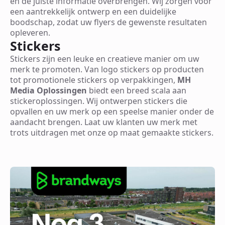
en de juiste informatie overbrengen. Wij zorgen voor
een aantrekkelijk ontwerp en een duidelijke
boodschap, zodat uw flyers de gewenste resultaten
opleveren.
Stickers
Stickers zijn een leuke en creatieve manier om uw
merk te promoten. Van logo stickers op producten
tot promotionele stickers op verpakkingen,
MH
Media Oplossingen
biedt een breed scala aan
stickeroplossingen. Wij ontwerpen stickers die
opvallen en uw merk op een speelse manier onder de
aandacht brengen. Laat uw klanten uw merk met
trots uitdragen met onze op maat gemaakte stickers.