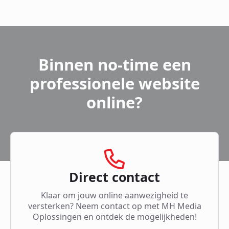
Binnen no-time een
professionele website
online?
Direct contact
Klaar om jouw online aanwezigheid te
versterken? Neem contact op met MH Media
Oplossingen en ontdek de mogelijkheden!