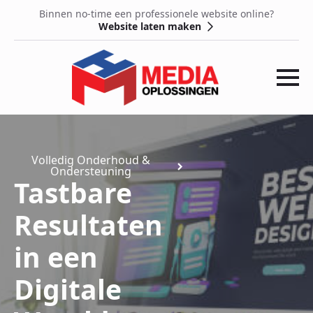
Binnen no-time een professionele website online?
Website laten maken
Volledig Onderhoud &
Ondersteuning
Tastbare
Resultaten
in een
Digitale