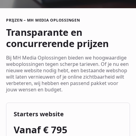
PRIJZEN – MH MEDIA OPLOSSINGEN
Transparante en
concurrerende prijzen
Bij MH Media Oplossingen bieden we hoogwaardige
weboplossingen tegen scherpe tarieven. Of je nu een
nieuwe website nodig hebt, een bestaande webshop
wilt laten vernieuwen of je online zichtbaarheid wilt
verbeteren, wij hebben een passend pakket voor
jouw wensen en budget.
Starters website
Vanaf € 795