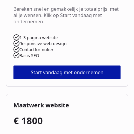
Bereken snel en gemakkelijk je totaalprijs, met
al je wensen. Klik op Start vandaag met
ondernemen.
1-3 pagina website
Responsive web design
Contactformulier
Basis SEO
Start vandaag met ondernemen
Maatwerk website
€ 1800