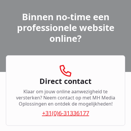
Binnen no-time een
professionele website
online?
Direct contact
Klaar om jouw online aanwezigheid te
versterken? Neem contact op met MH Media
Oplossingen en ontdek de mogelijkheden!
+31(0)6-31336177