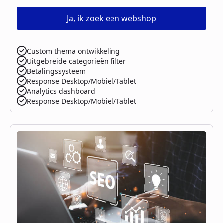
Ja, ik zoek een webshop
Custom thema ontwikkeling
Uitgebreide categorieën filter
Betalingssysteem
Response Desktop/Mobiel/Tablet
Analytics dashboard
Response Desktop/Mobiel/Tablet