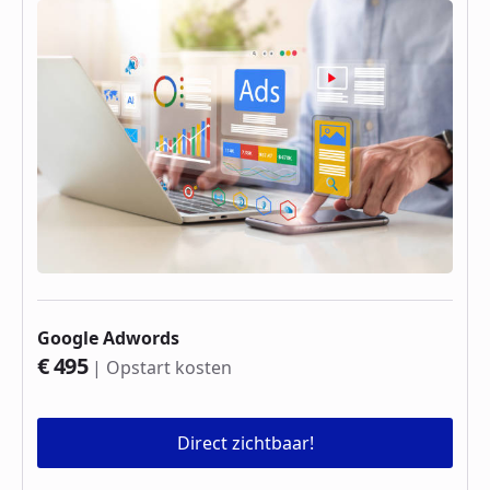
Google Adwords
€ 495
| Opstart kosten
Direct zichtbaar!