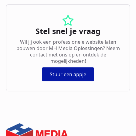
Stel snel je vraag
Wil jij ook een professionele website laten
bouwen door MH Media Oplossingen? Neem
contact met ons op en ontdek de
mogelijkheden!
Stuur een appje