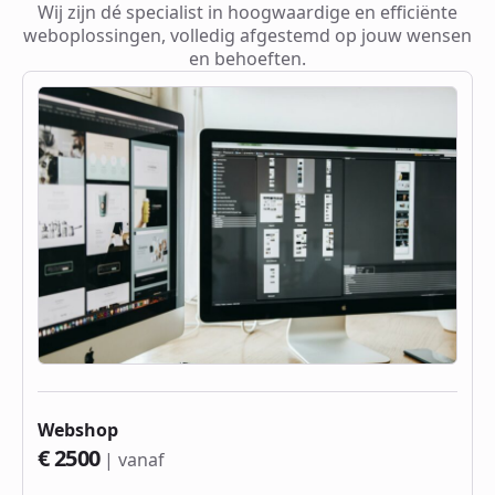
Wij zijn dé specialist in hoogwaardige en efficiënte
weboplossingen, volledig afgestemd op jouw wensen
en behoeften.
Webshop
€ 2500
| vanaf