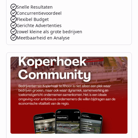
Snelle Resultaten
Concurrentievoordeel
Flexibel Budget
Gerichte Advertenties
zowel kleine als grote bedrijven
Meetbaarheid en Analyse