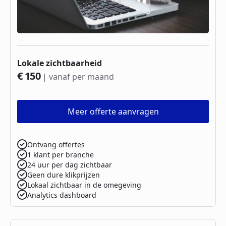
Lokale zichtbaarheid
€ 150
| vanaf per maand
Meer offerte aanvragen
Ontvang offertes
1 klant per branche
24 uur per dag zichtbaar
Geen dure klikprijzen
Lokaal zichtbaar in de omegeving
Analytics dashboard