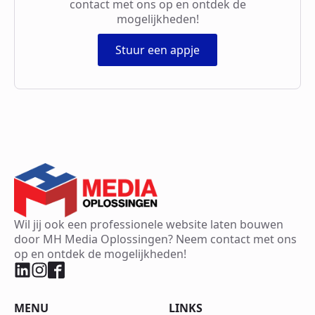
contact met ons op en ontdek de
mogelijkheden!
Stuur een appje
Wil jij ook een professionele website laten bouwen
door MH Media Oplossingen? Neem contact met ons
op en ontdek de mogelijkheden!
MENU
LINKS