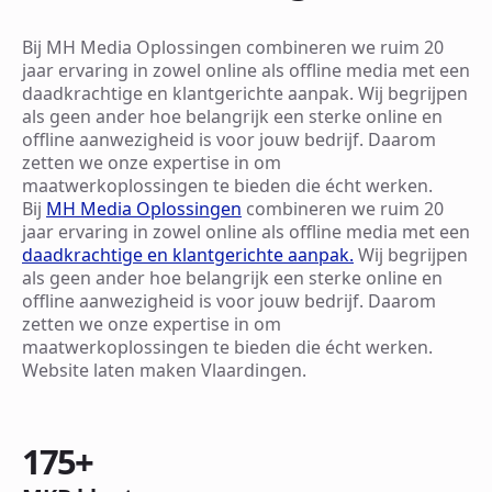
Bij MH Media Oplossingen combineren we ruim 20
jaar ervaring in zowel online als offline media met een
daadkrachtige en klantgerichte aanpak. Wij begrijpen
als geen ander hoe belangrijk een sterke online en
offline aanwezigheid is voor jouw bedrijf. Daarom
zetten we onze expertise in om
maatwerkoplossingen te bieden die écht werken.
Bij
MH Media Oplossingen
combineren we ruim 20
jaar ervaring in zowel online als offline media met een
daadkrachtige en klantgerichte aanpak.
Wij begrijpen
als geen ander hoe belangrijk een sterke online en
offline aanwezigheid is voor jouw bedrijf. Daarom
zetten we onze expertise in om
maatwerkoplossingen te bieden die écht werken.
Website laten maken Vlaardingen.
175
+