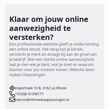
Klaar om jouw online
aanwezigheid te
versterken?
Een professionele website geeft je onderneming
een online boost. Het vergroot je bereik,
versterkt je merk en draagt bij aan de groei van
je bedrijf. Met een sterke online aanwezigheid
laat je zien wie je bent, wat je doet en waarom
klanten voor jou moeten kiezen. Website laten
maken Vlaardingen.
Koperhoek 10 B, 3162 LA Rhoon
+31(0)6-31336177
marnix@mhmediaoplossingen.nl