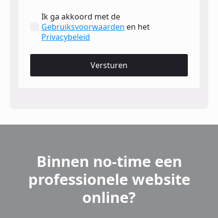
Ik ga akkoord met de
Gebruiksvoorwaarden
en het
Privacybeleid
Versturen
Binnen no-time een
professionele website
online?