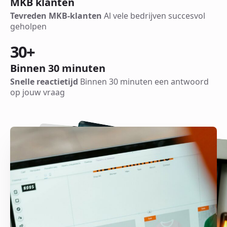
MKB klanten
Tevreden MKB-klanten
Al vele bedrijven succesvol
geholpen
30
+
Binnen 30 minuten
Snelle reactietijd
Binnen 30 minuten een antwoord
op jouw vraag