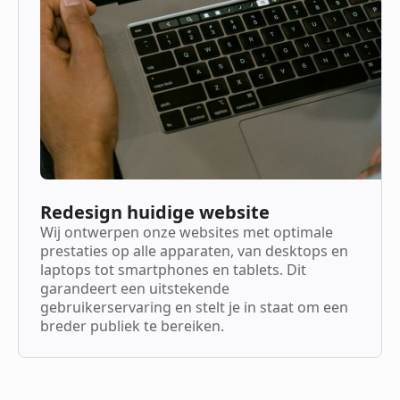
Redesign huidige website
Wij ontwerpen onze websites met optimale
prestaties op alle apparaten, van desktops en
laptops tot smartphones en tablets. Dit
garandeert een uitstekende
gebruikerservaring en stelt je in staat om een
breder publiek te bereiken.