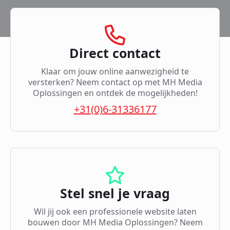
Direct contact
Klaar om jouw online aanwezigheid te
versterken? Neem contact op met MH Media
Oplossingen en ontdek de mogelijkheden!
+31(0)6-31336177
Stel snel je vraag
Wil jij ook een professionele website laten
bouwen door MH Media Oplossingen? Neem