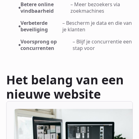
Betere online
– Meer bezoekers via
vindbaarheid
zoekmachines
Verbeterde
– Bescherm je data en die van
beveiliging
je klanten
Voorsprong op
– Blijf je concurrentie een
concurrenten
stap voor
Het belang van een
nieuwe website