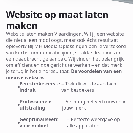
Website op maat laten
maken
Website laten maken Vlaardingen. Wil jij een website
die niet alleen mooi oogt, maar ook écht resultaat
oplevert? Bij MH Media Oplossingen ben je verzekerd
van korte communicatielijnen, strakke deadlines en
een daadkrachtige aanpak. Wij vinden het belangrijk
om efficiënt en doelgericht te werken – en dat merk
je terug in het eindresultaat.
De voordelen van een
nieuwe website:
Een sterke eerste
– Trek direct de aandacht
indruk
van bezoekers
Professionele
– Verhoog het vertrouwen in
uitstraling
jouw merk
Geoptimaliseerd
– Perfecte weergave op
voor mobiel
alle apparaten