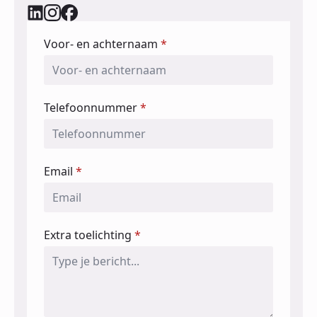
Voor- en achternaam
*
Telefoonnummer
*
Email
*
Extra toelichting
*