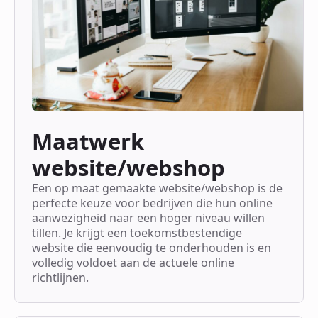
Maatwerk
website/webshop
Een op maat gemaakte website/webshop is de
perfecte keuze voor bedrijven die hun online
aanwezigheid naar een hoger niveau willen
tillen. Je krijgt een toekomstbestendige
website die eenvoudig te onderhouden is en
volledig voldoet aan de actuele online
richtlijnen.