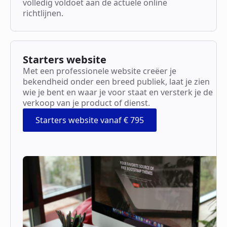
volledig voldoet aan de actuele online
richtlijnen.
Starters website
Met een professionele website creëer je
bekendheid onder een breed publiek, laat je zien
wie je bent en waar je voor staat en versterk je de
verkoop van je product of dienst.
Starters website vanaf € 795