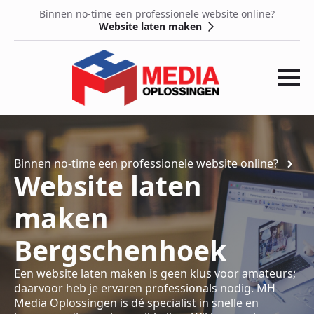
Binnen no-time een professionele website online?
Website laten maken
Binnen no-time een professionele website online?
Website laten
maken
Bergschenhoek
Een website laten maken is geen klus voor amateurs;
daarvoor heb je ervaren professionals nodig. MH
Media Oplossingen is dé specialist in snelle en