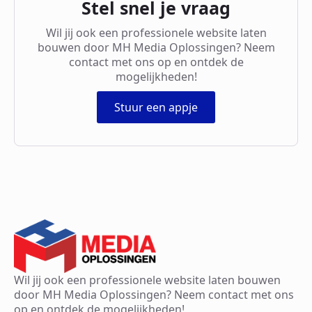
Stel snel je vraag
Wil jij ook een professionele website laten
bouwen door MH Media Oplossingen? Neem
contact met ons op en ontdek de
mogelijkheden!
Stuur een appje
Wil jij ook een professionele website laten bouwen
door MH Media Oplossingen? Neem contact met ons
op en ontdek de mogelijkheden!