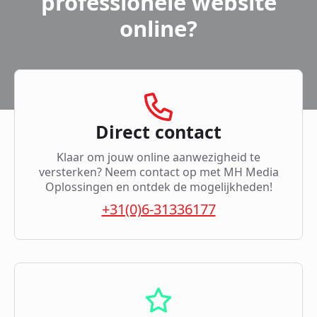
professionele website
online?
Direct contact
Klaar om jouw online aanwezigheid te
versterken? Neem contact op met MH Media
Oplossingen en ontdek de mogelijkheden!
+31(0)6-31336177