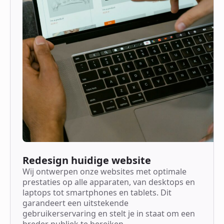
Redesign huidige website
Wij ontwerpen onze websites met optimale
prestaties op alle apparaten, van desktops en
laptops tot smartphones en tablets. Dit
garandeert een uitstekende
gebruikerservaring en stelt je in staat om een
breder publiek te bereiken.