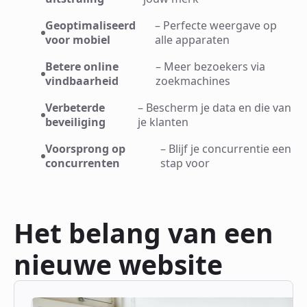
Geoptimaliseerd
– Perfecte weergave op
voor mobiel
alle apparaten
Betere online
– Meer bezoekers via
vindbaarheid
zoekmachines
Verbeterde
– Bescherm je data en die van
beveiliging
je klanten
Voorsprong op
– Blijf je concurrentie een
concurrenten
stap voor
Het belang van een
nieuwe website