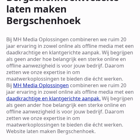
laten maken
Bergschenhoek
Bij MH Media Oplossingen combineren we ruim 20
jaar ervaring in zowel online als offline media met een
daadkrachtige en klantgerichte aanpak. Wij begrijpen
als geen ander hoe belangrijk een sterke online en
offline aanwezigheid is voor jouw bedrijf. Daarom
zetten we onze expertise in om
maatwerkoplossingen te bieden die écht werken.
Bij
MH Media Oplossingen
combineren we ruim 20
jaar ervaring in zowel online als offline media met een
daadkrachtige en klantgerichte aanpak.
Wij begrijpen
als geen ander hoe belangrijk een sterke online en
offline aanwezigheid is voor jouw bedrijf. Daarom
zetten we onze expertise in om
maatwerkoplossingen te bieden die écht werken.
Website laten maken Bergschenhoek.