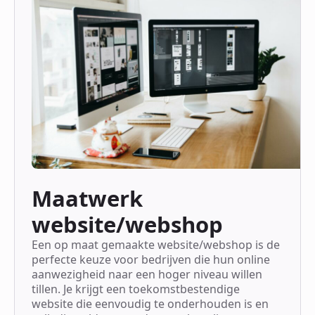
Maatwerk
website/webshop
Een op maat gemaakte website/webshop is de
perfecte keuze voor bedrijven die hun online
aanwezigheid naar een hoger niveau willen
tillen. Je krijgt een toekomstbestendige
website die eenvoudig te onderhouden is en