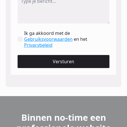
Ik ga akkoord met de
Gebruiksvoorwaarden
en het
Privacybeleid
Versturen
Binnen no-time een