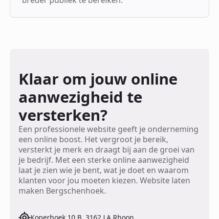
Klaar om jouw online
aanwezigheid te
versterken?
Een professionele website geeft je onderneming
een online boost. Het vergroot je bereik,
versterkt je merk en draagt bij aan de groei van
je bedrijf. Met een sterke online aanwezigheid
laat je zien wie je bent, wat je doet en waarom
klanten voor jou moeten kiezen. Website laten
maken Bergschenhoek.
Koperhoek 10 B, 3162 LA Rhoon