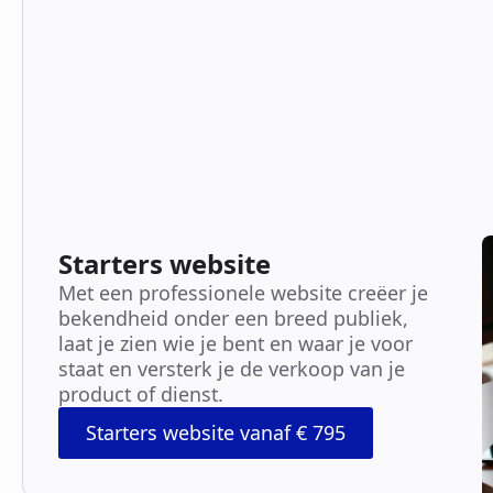
Starters website
Met een professionele website creëer je
bekendheid onder een breed publiek,
laat je zien wie je bent en waar je voor
staat en versterk je de verkoop van je
product of dienst.
Starters website vanaf € 795