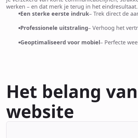
werken – en dat merk je terug in het eindresultaat
Een sterke eerste indruk
– Trek direct de a
Professionele uitstraling
– Verhoog het ver
Geoptimaliseerd voor mobiel
– Perfecte wee
Het belang va
website