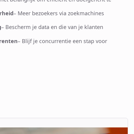
rheid
– Meer bezoekers via zoekmachines
g
– Bescherm je data en die van je klanten
renten
– Blijf je concurrentie een stap voor