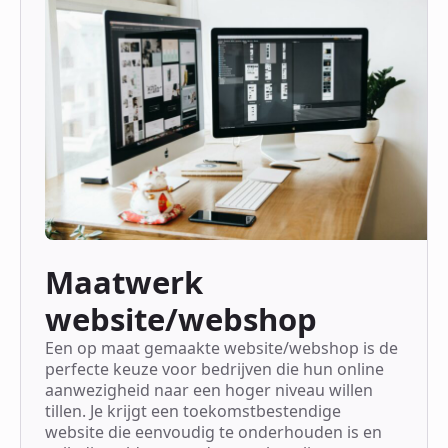
Maatwerk
website/webshop
Een op maat gemaakte website/webshop is de
perfecte keuze voor bedrijven die hun online
aanwezigheid naar een hoger niveau willen
tillen. Je krijgt een toekomstbestendige
website die eenvoudig te onderhouden is en