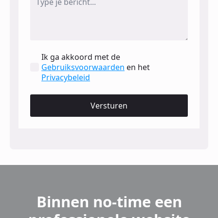
Ik ga akkoord met de
Gebruiksvoorwaarden
en het
Privacybeleid
Versturen
Binnen no-time een