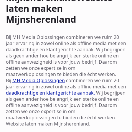
laten maken
Mijnsherenland
Bij MH Media Oplossingen combineren we ruim 20
jaar ervaring in zowel online als offline media met een
daadkrachtige en klantgerichte aanpak. Wij begrijpen
als geen ander hoe belangrijk een sterke online en
offline aanwezigheid is voor jouw bedrijf. Daarom
zetten we onze expertise in om
maatwerkoplossingen te bieden die écht werken.
Bij
MH Media Oplossingen
combineren we ruim 20
jaar ervaring in zowel online als offline media met een
daadkrachtige en klantgerichte aanpak.
Wij begrijpen
als geen ander hoe belangrijk een sterke online en
offline aanwezigheid is voor jouw bedrijf. Daarom
zetten we onze expertise in om
maatwerkoplossingen te bieden die écht werken.
Website laten maken Mijnsherenland.