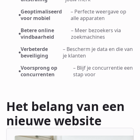
Geoptimaliseerd
– Perfecte weergave op
voor mobiel
alle apparaten
Betere online
– Meer bezoekers via
vindbaarheid
zoekmachines
Verbeterde
– Bescherm je data en die van
beveiliging
je klanten
Voorsprong op
– Blijf je concurrentie een
concurrenten
stap voor
Het belang van een
nieuwe website