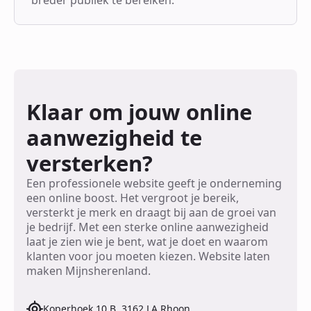
Klaar om jouw online
aanwezigheid te
versterken?
Een professionele website geeft je onderneming
een online boost. Het vergroot je bereik,
versterkt je merk en draagt bij aan de groei van
je bedrijf. Met een sterke online aanwezigheid
laat je zien wie je bent, wat je doet en waarom
klanten voor jou moeten kiezen. Website laten
maken Mijnsherenland.
Koperhoek 10 B, 3162 LA Rhoon