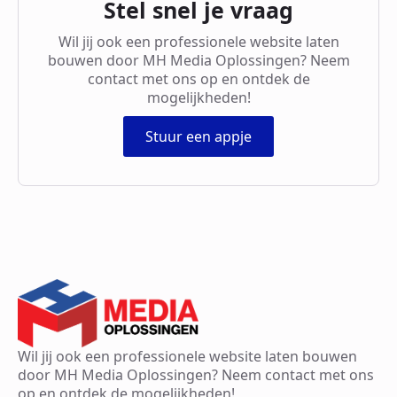
Stel snel je vraag
Wil jij ook een professionele website laten
bouwen door MH Media Oplossingen? Neem
contact met ons op en ontdek de
mogelijkheden!
Stuur een appje
Wil jij ook een professionele website laten bouwen
door MH Media Oplossingen? Neem contact met ons
op en ontdek de mogelijkheden!