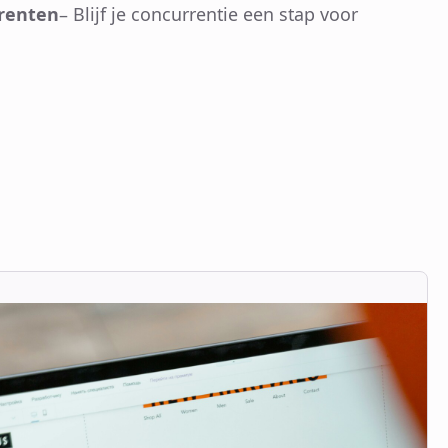
renten
– Blijf je concurrentie een stap voor