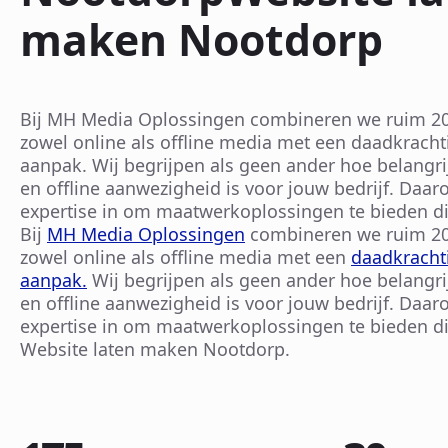
maken Nootdorp
Bij MH Media Oplossingen combineren we ruim 20 
zowel online als offline media met een daadkracht
aanpak. Wij begrijpen als geen ander hoe belangri
en offline aanwezigheid is voor jouw bedrijf. Daa
expertise in om maatwerkoplossingen te bieden di
Bij
MH Media Oplossingen
combineren we ruim 20 
zowel online als offline media met een
daadkrachti
aanpak.
Wij begrijpen als geen ander hoe belangri
en offline aanwezigheid is voor jouw bedrijf. Daa
expertise in om maatwerkoplossingen te bieden di
Website laten maken Nootdorp.