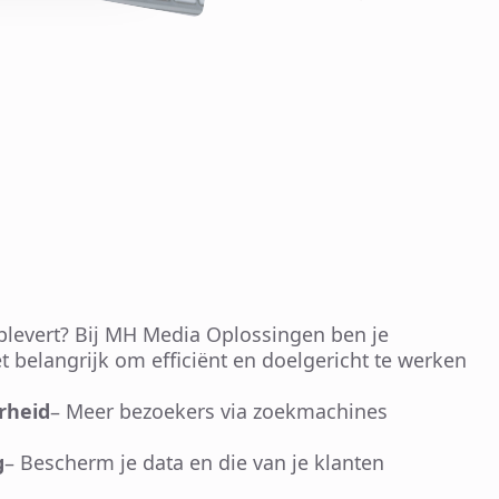
oplevert? Bij MH Media Oplossingen ben je
 belangrijk om efficiënt en doelgericht te werken
rheid
– Meer bezoekers via zoekmachines
g
– Bescherm je data en die van je klanten