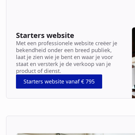
Starters website
Met een professionele website creëer je
bekendheid onder een breed publiek,
laat je zien wie je bent en waar je voor
staat en versterk je de verkoop van je
product of dienst.
Starters website vanaf € 795