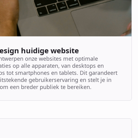
esign huidige website
ntwerpen onze websites met optimale
aties op alle apparaten, van desktops en
ps tot smartphones en tablets. Dit garandeert
itstekende gebruikerservaring en stelt je in
 om een breder publiek te bereiken.