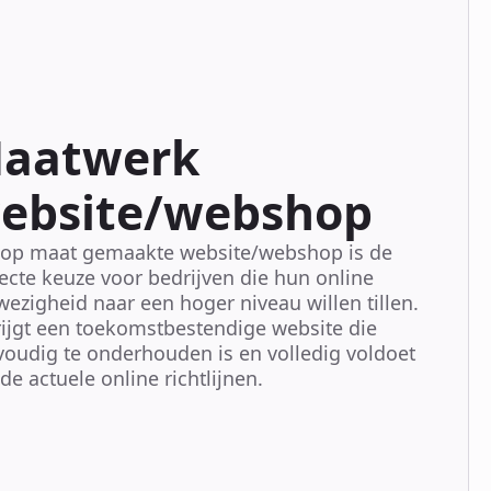
aatwerk
ebsite/webshop
 op maat gemaakte website/webshop is de
ecte keuze voor bedrijven die hun online
ezigheid naar een hoger niveau willen tillen.
rijgt een toekomstbestendige website die
oudig te onderhouden is en volledig voldoet
de actuele online richtlijnen.