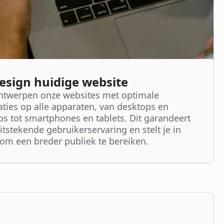
esign huidige website
ntwerpen onze websites met optimale
aties op alle apparaten, van desktops en
ps tot smartphones en tablets. Dit garandeert
itstekende gebruikerservaring en stelt je in
 om een breder publiek te bereiken.