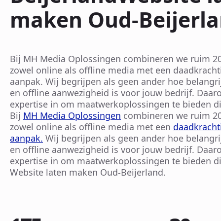
maken Oud-Beijerl
Bij MH Media Oplossingen combineren we ruim 20 
zowel online als offline media met een daadkracht
aanpak. Wij begrijpen als geen ander hoe belangri
en offline aanwezigheid is voor jouw bedrijf. Daa
expertise in om maatwerkoplossingen te bieden di
Bij
MH Media Oplossingen
combineren we ruim 20 
zowel online als offline media met een
daadkrachti
aanpak.
Wij begrijpen als geen ander hoe belangri
en offline aanwezigheid is voor jouw bedrijf. Daa
expertise in om maatwerkoplossingen te bieden di
Website laten maken Oud-Beijerland.