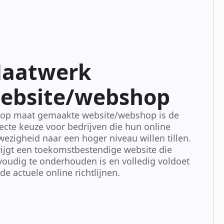
aatwerk
ebsite/webshop
 op maat gemaakte website/webshop is de
ecte keuze voor bedrijven die hun online
ezigheid naar een hoger niveau willen tillen.
rijgt een toekomstbestendige website die
oudig te onderhouden is en volledig voldoet
de actuele online richtlijnen.