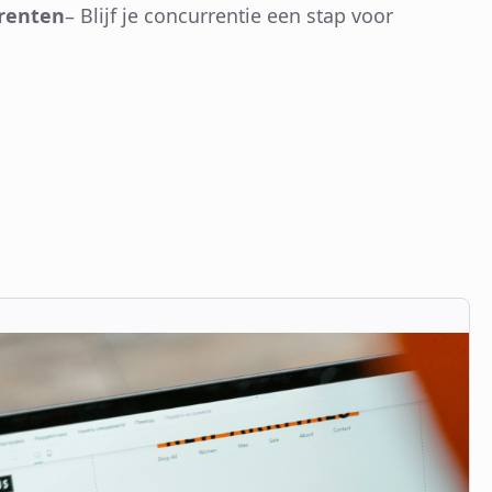
renten
– Blijf je concurrentie een stap voor