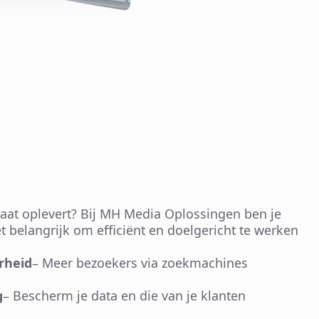
taat oplevert? Bij MH Media Oplossingen ben je
 belangrijk om efficiënt en doelgericht te werken
rheid
– Meer bezoekers via zoekmachines
g
– Bescherm je data en die van je klanten