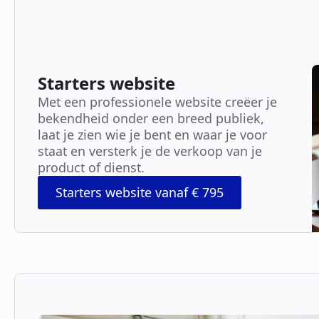
Starters website
Met een professionele website creëer je
bekendheid onder een breed publiek,
laat je zien wie je bent en waar je voor
staat en versterk je de verkoop van je
product of dienst.
Starters website vanaf € 795