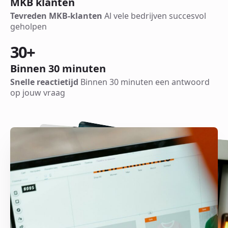
MKB klanten
Tevreden MKB-klanten
Al vele bedrijven succesvol
geholpen
30
+
Binnen 30 minuten
Snelle reactietijd
Binnen 30 minuten een antwoord
op jouw vraag