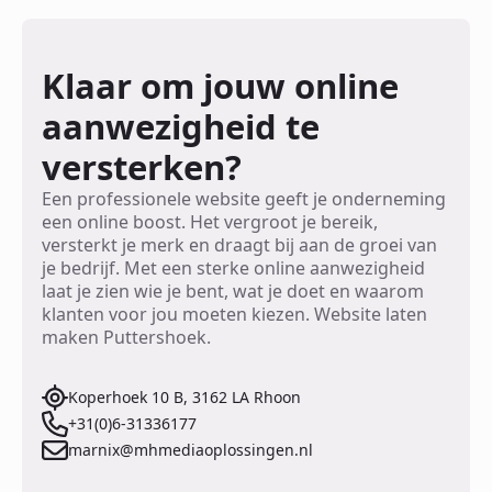
Klaar om jouw online
aanwezigheid te
versterken?
Een professionele website geeft je onderneming
een online boost. Het vergroot je bereik,
versterkt je merk en draagt bij aan de groei van
je bedrijf. Met een sterke online aanwezigheid
laat je zien wie je bent, wat je doet en waarom
klanten voor jou moeten kiezen. Website laten
maken Puttershoek.
Koperhoek 10 B, 3162 LA Rhoon
+31(0)6-31336177
marnix@mhmediaoplossingen.nl