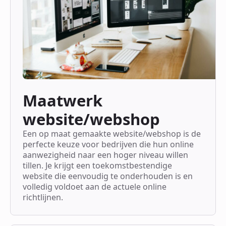
Maatwerk
website/webshop
Een op maat gemaakte website/webshop is de
perfecte keuze voor bedrijven die hun online
aanwezigheid naar een hoger niveau willen
tillen. Je krijgt een toekomstbestendige
website die eenvoudig te onderhouden is en
volledig voldoet aan de actuele online
richtlijnen.