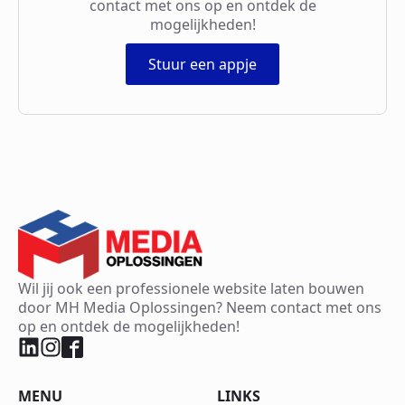
contact met ons op en ontdek de
mogelijkheden!
Stuur een appje
Wil jij ook een professionele website laten bouwen
door MH Media Oplossingen? Neem contact met ons
op en ontdek de mogelijkheden!
MENU
LINKS