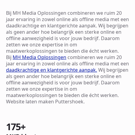
Bij MH Media Oplossingen combineren we ruim 20
jaar ervaring in zowel online als offline media met een
daadkrachtige en klantgerichte aanpak. Wij begrijpen
als geen ander hoe belangrijk een sterke online en
offline aanwezigheid is voor jouw bedrijf. Daarom
zetten we onze expertise in om
maatwerkoplossingen te bieden die écht werken.
Bij
MH Media Oplossingen
combineren we ruim 20
jaar ervaring in zowel online als offline media met een
daadkrachtige en klantgerichte aanpak.
Wij begrijpen
als geen ander hoe belangrijk een sterke online en
offline aanwezigheid is voor jouw bedrijf. Daarom
zetten we onze expertise in om
maatwerkoplossingen te bieden die écht werken.
Website laten maken Puttershoek.
175
+