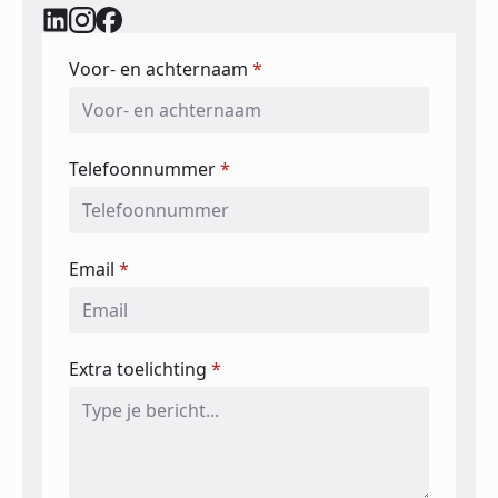
Voor- en achternaam
*
Telefoonnummer
*
Email
*
Extra toelichting
*