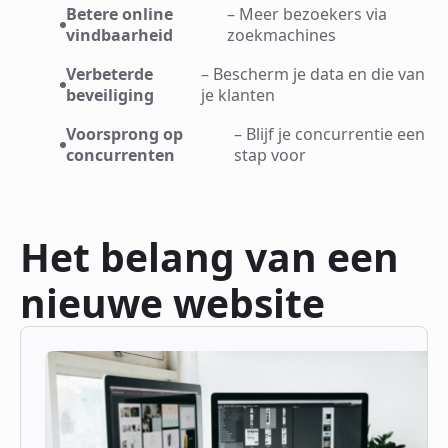
Betere online
– Meer bezoekers via
vindbaarheid
zoekmachines
Verbeterde
– Bescherm je data en die van
beveiliging
je klanten
Voorsprong op
– Blijf je concurrentie een
concurrenten
stap voor
Het belang van een
nieuwe website