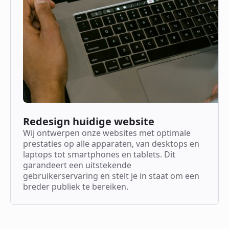
Redesign huidige website
Wij ontwerpen onze websites met optimale
prestaties op alle apparaten, van desktops en
laptops tot smartphones en tablets. Dit
garandeert een uitstekende
gebruikerservaring en stelt je in staat om een
breder publiek te bereiken.