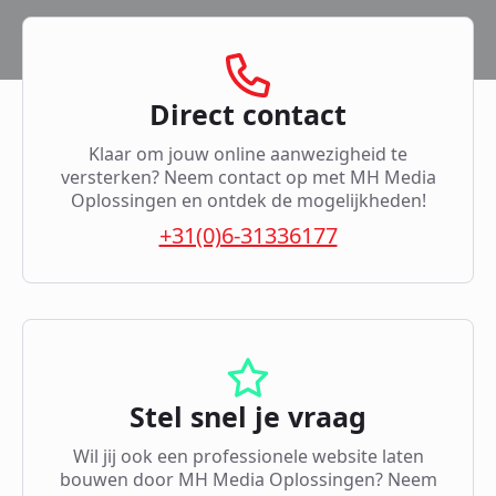
Direct contact
Klaar om jouw online aanwezigheid te
versterken? Neem contact op met MH Media
Oplossingen en ontdek de mogelijkheden!
+31(0)6-31336177
Stel snel je vraag
Wil jij ook een professionele website laten
bouwen door MH Media Oplossingen? Neem