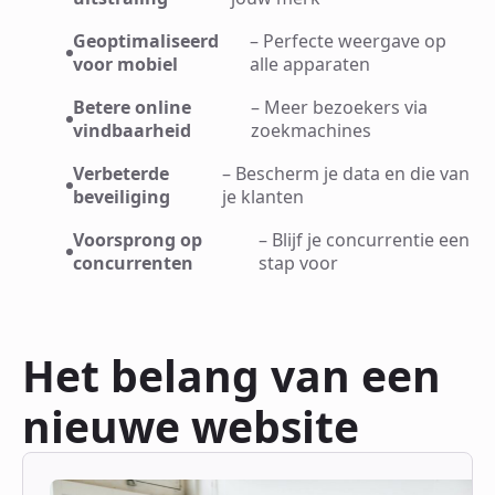
Geoptimaliseerd
– Perfecte weergave op
voor mobiel
alle apparaten
Betere online
– Meer bezoekers via
vindbaarheid
zoekmachines
Verbeterde
– Bescherm je data en die van
beveiliging
je klanten
Voorsprong op
– Blijf je concurrentie een
concurrenten
stap voor
Het belang van een
nieuwe website