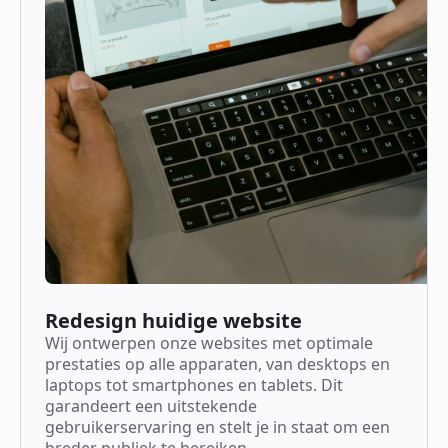
Redesign huidige website
Wij ontwerpen onze websites met optimale
prestaties op alle apparaten, van desktops en
laptops tot smartphones en tablets. Dit
garandeert een uitstekende
gebruikerservaring en stelt je in staat om een
breder publiek te bereiken.