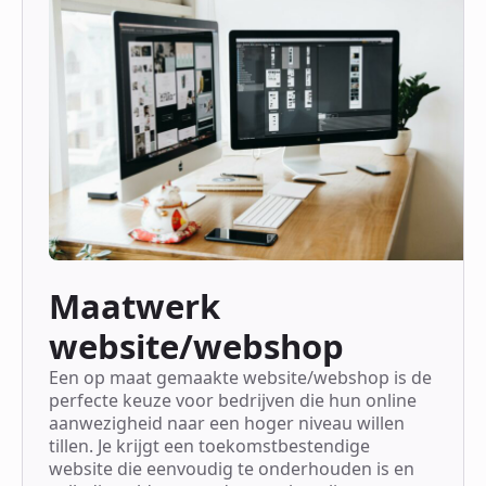
Maatwerk
website/webshop
Een op maat gemaakte website/webshop is de
perfecte keuze voor bedrijven die hun online
aanwezigheid naar een hoger niveau willen
tillen. Je krijgt een toekomstbestendige
website die eenvoudig te onderhouden is en