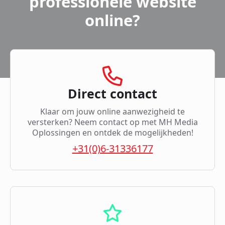
professionele website
online?
Direct contact
Klaar om jouw online aanwezigheid te
versterken? Neem contact op met MH Media
Oplossingen en ontdek de mogelijkheden!
+31(0)6-31336177