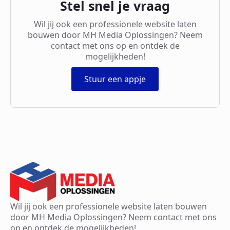
Stel snel je vraag
Wil jij ook een professionele website laten
bouwen door MH Media Oplossingen? Neem
contact met ons op en ontdek de
mogelijkheden!
Stuur een appje
Wil jij ook een professionele website laten bouwen
door MH Media Oplossingen? Neem contact met ons
op en ontdek de mogelijkheden!