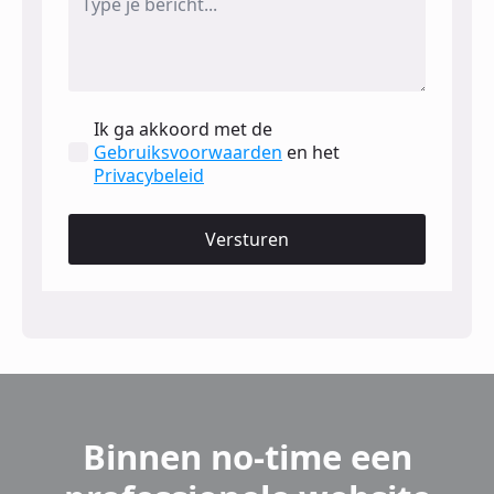
Ik ga akkoord met de
Gebruiksvoorwaarden
en het
Privacybeleid
Versturen
Binnen no-time een