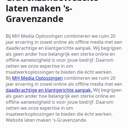
laten maken 's-
Gravenzande
Bij MH Media Oplossingen combineren we ruim 20
jaar ervaring in zowel online als offline media met een
daadkrachtige en klantgerichte aanpak. Wij begrijpen
als geen ander hoe belangrijk een sterke online en
offline aanwezigheid is voor jouw bedrijf. Daarom
zetten we onze expertise in om
maatwerkoplossingen te bieden die écht werken.
Bij
MH Media Oplossingen
combineren we ruim 20
jaar ervaring in zowel online als offline media met een
daadkrachtige en klantgerichte aanpak.
Wij begrijpen
als geen ander hoe belangrijk een sterke online en
offline aanwezigheid is voor jouw bedrijf. Daarom
zetten we onze expertise in om
maatwerkoplossingen te bieden die écht werken.
Website laten maken 's-Gravenzande.