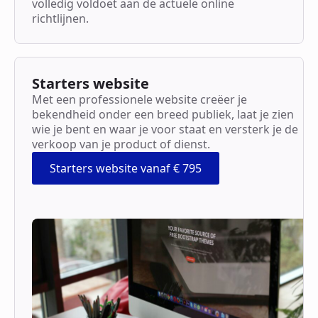
volledig voldoet aan de actuele online
richtlijnen.
Starters website
Met een professionele website creëer je
bekendheid onder een breed publiek, laat je zien
wie je bent en waar je voor staat en versterk je de
verkoop van je product of dienst.
Starters website vanaf € 795