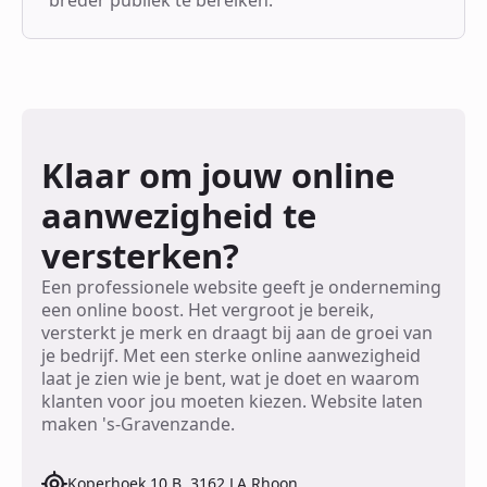
Klaar om jouw online
aanwezigheid te
versterken?
Een professionele website geeft je onderneming
een online boost. Het vergroot je bereik,
versterkt je merk en draagt bij aan de groei van
je bedrijf. Met een sterke online aanwezigheid
laat je zien wie je bent, wat je doet en waarom
klanten voor jou moeten kiezen. Website laten
maken 's-Gravenzande.
Koperhoek 10 B, 3162 LA Rhoon