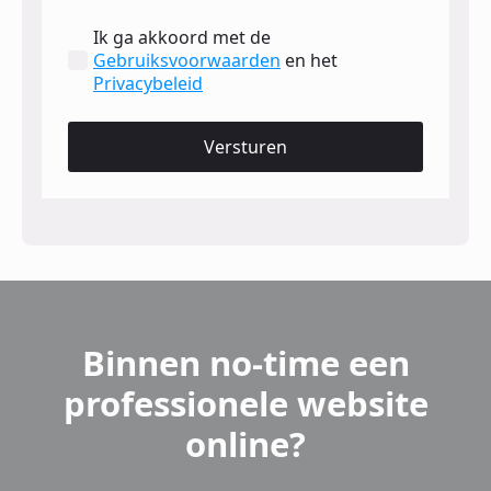
Ik ga akkoord met de
Gebruiksvoorwaarden
en het
Privacybeleid
Versturen
Binnen no-time een
professionele website
online?