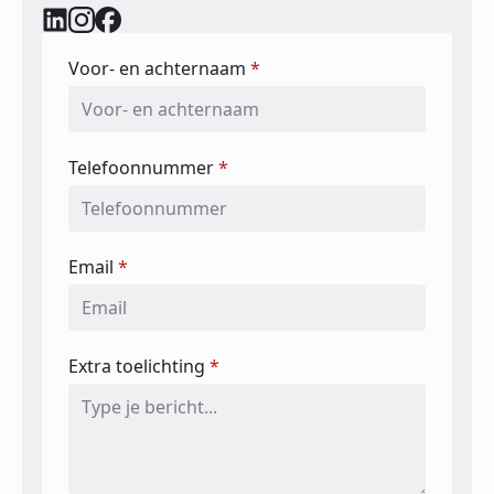
Voor- en achternaam
*
Telefoonnummer
*
Email
*
Extra toelichting
*