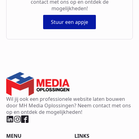
contact met ons op en ontdek de
mogelijkheden!
Stuur een appje
Wil jij ook een professionele website laten bouwen
door MH Media Oplossingen? Neem contact met ons
op en ontdek de mogelijkheden!
MENU
LINKS