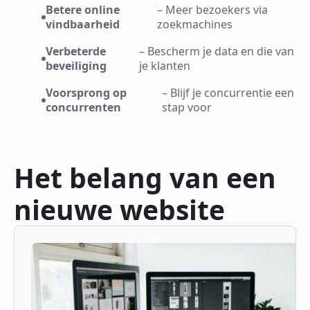
Betere online
– Meer bezoekers via
vindbaarheid
zoekmachines
Verbeterde
– Bescherm je data en die van
beveiliging
je klanten
Voorsprong op
– Blijf je concurrentie een
concurrenten
stap voor
Het belang van een
nieuwe website