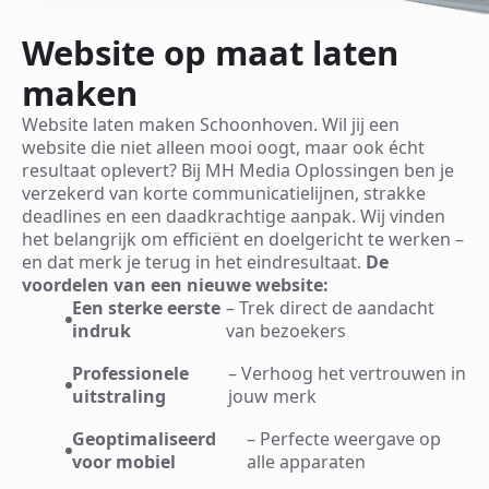
Website op maat laten
maken
Website laten maken Schoonhoven. Wil jij een
website die niet alleen mooi oogt, maar ook écht
resultaat oplevert? Bij MH Media Oplossingen ben je
verzekerd van korte communicatielijnen, strakke
deadlines en een daadkrachtige aanpak. Wij vinden
het belangrijk om efficiënt en doelgericht te werken –
en dat merk je terug in het eindresultaat.
De
voordelen van een nieuwe website:
Een sterke eerste
– Trek direct de aandacht
indruk
van bezoekers
Professionele
– Verhoog het vertrouwen in
uitstraling
jouw merk
Geoptimaliseerd
– Perfecte weergave op
voor mobiel
alle apparaten