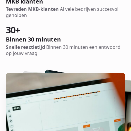
MKB klanten
Tevreden MKB-klanten
Al vele bedrijven succesvol
geholpen
30
+
Binnen 30 minuten
Snelle reactietijd
Binnen 30 minuten een antwoord
op jouw vraag