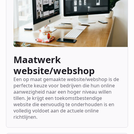
Maatwerk
website/webshop
Een op maat gemaakte website/webshop is de
perfecte keuze voor bedrijven die hun online
aanwezigheid naar een hoger niveau willen
tillen. Je krijgt een toekomstbestendige
website die eenvoudig te onderhouden is en
volledig voldoet aan de actuele online
richtlijnen.