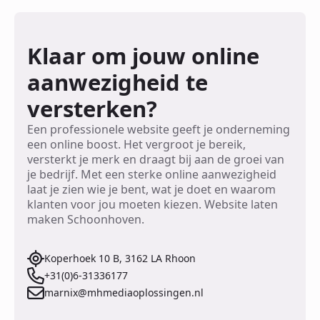
Klaar om jouw online
aanwezigheid te
versterken?
Een professionele website geeft je onderneming
een online boost. Het vergroot je bereik,
versterkt je merk en draagt bij aan de groei van
je bedrijf. Met een sterke online aanwezigheid
laat je zien wie je bent, wat je doet en waarom
klanten voor jou moeten kiezen. Website laten
maken Schoonhoven.
Koperhoek 10 B, 3162 LA Rhoon
+31(0)6-31336177
marnix@mhmediaoplossingen.nl