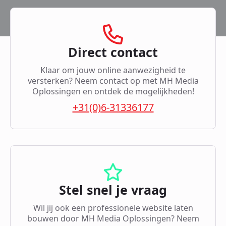
Direct contact
Klaar om jouw online aanwezigheid te
versterken? Neem contact op met MH Media
Oplossingen en ontdek de mogelijkheden!
+31(0)6-31336177
Stel snel je vraag
Wil jij ook een professionele website laten
bouwen door MH Media Oplossingen? Neem