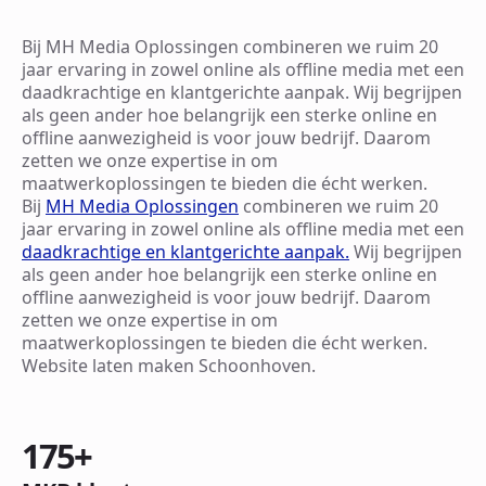
Bij MH Media Oplossingen combineren we ruim 20
jaar ervaring in zowel online als offline media met een
daadkrachtige en klantgerichte aanpak. Wij begrijpen
als geen ander hoe belangrijk een sterke online en
offline aanwezigheid is voor jouw bedrijf. Daarom
zetten we onze expertise in om
maatwerkoplossingen te bieden die écht werken.
Bij
MH Media Oplossingen
combineren we ruim 20
jaar ervaring in zowel online als offline media met een
daadkrachtige en klantgerichte aanpak.
Wij begrijpen
als geen ander hoe belangrijk een sterke online en
offline aanwezigheid is voor jouw bedrijf. Daarom
zetten we onze expertise in om
maatwerkoplossingen te bieden die écht werken.
Website laten maken Schoonhoven.
175
+