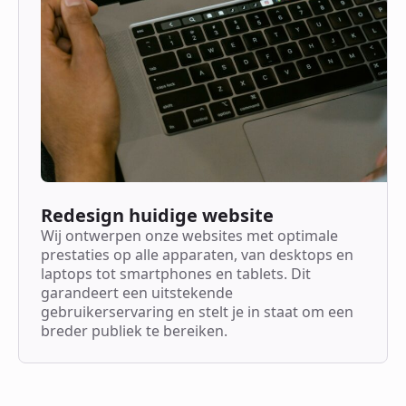
Redesign huidige website
Wij ontwerpen onze websites met optimale
prestaties op alle apparaten, van desktops en
laptops tot smartphones en tablets. Dit
garandeert een uitstekende
gebruikerservaring en stelt je in staat om een
breder publiek te bereiken.